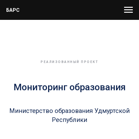
БАРС
РЕАЛИЗОВАННЫЙ ПРОЕКТ
Мониторинг образования
Министерство образования Удмуртской
Республики