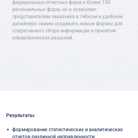
федеральных отчетных форм и более 150
региональных форм, но и позволяет
представителям заказчика в гибком и удобном
дизайнере самим создавать новые формы для
оперативного сбора информации и принятия
управленческих решений.
Результаты:
формирование статистических и аналитических
отчетов различной направленности