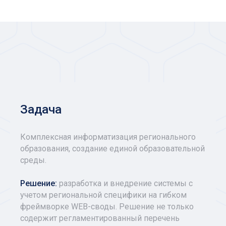
Задача
Комплексная информатизация регионального
образования, создание единой образовательной
среды.
Решение:
разработка и внедрение системы с
учетом региональной специфики на гибком
фреймворке WEB-своды. Решение не только
содержит регламентированный перечень