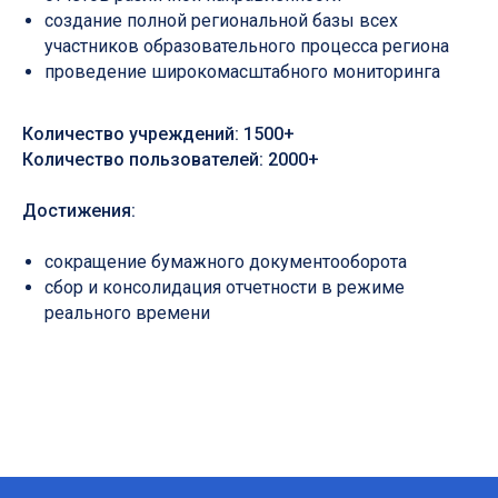
создание полной региональной базы всех
участников образовательного процесса региона
проведение широкомасштабного мониторинга
Количество учреждений: 1500+
Количество пользователей: 2000+
Достижения:
сокращение бумажного документооборота
сбор и консолидация отчетности в режиме
реального времени